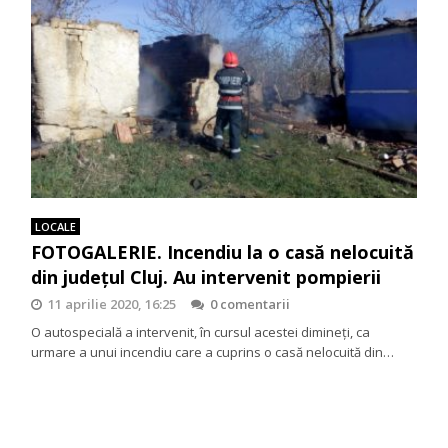
LOCALE
FOTOGALERIE. Incendiu la o casă nelocuită
din județul Cluj. Au intervenit pompierii
11 aprilie 2020, 16:25
0 comentarii
O autospecială a intervenit, în cursul acestei dimineți, ca
urmare a unui incendiu care a cuprins o casă nelocuită din…