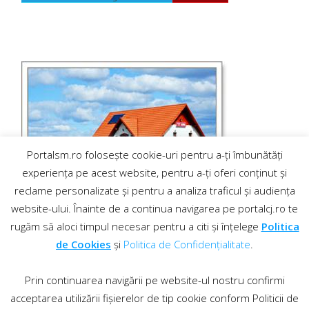
Portalsm.ro folosește cookie-uri pentru a-ți îmbunătăți
experiența pe acest website, pentru a-ți oferi conținut și
reclame personalizate și pentru a analiza traficul și audiența
website-ului. Înainte de a continua navigarea pe portalcj.ro te
rugăm să aloci timpul necesar pentru a citi și înțelege
Politica
de Cookies
și
Politica de Confidențialitate
.
Prin continuarea navigării pe website-ul nostru confirmi
acceptarea utilizării fișierelor de tip cookie conform Politicii de