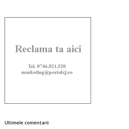
Ultimele comentarii