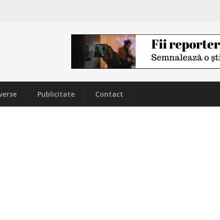
verse
Publicitate
Contact