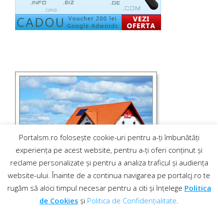
Portalsm.ro folosește cookie-uri pentru a-ți îmbunătăți
experiența pe acest website, pentru a-ți oferi conținut și
reclame personalizate și pentru a analiza traficul și audiența
website-ului. Înainte de a continua navigarea pe portalcj.ro te
rugăm să aloci timpul necesar pentru a citi și înțelege
Politica
de Cookies
și
Politica de Confidențialitate
.