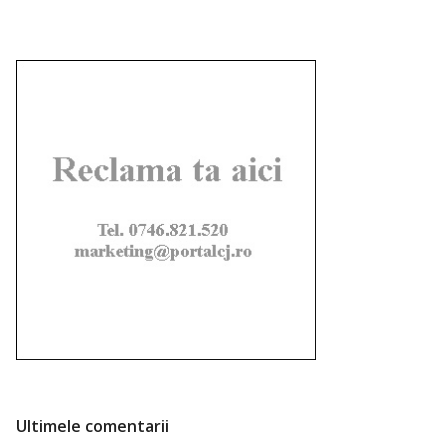
Ultimele comentarii