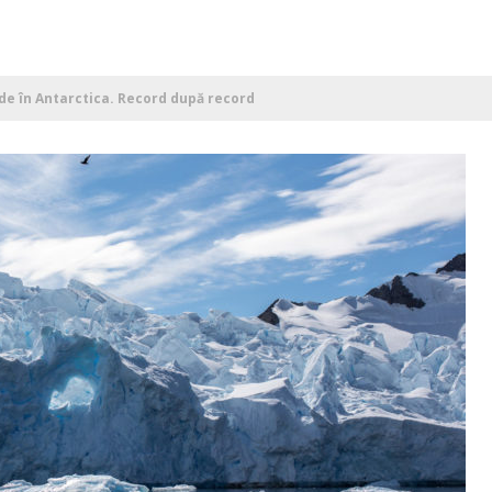
de în Antarctica. Record după record