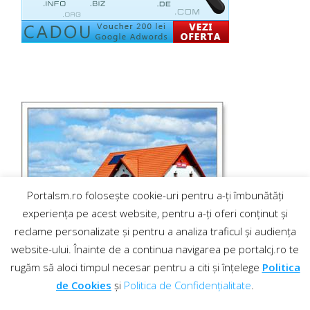
Portalsm.ro folosește cookie-uri pentru a-ți îmbunătăți
experiența pe acest website, pentru a-ți oferi conținut și
reclame personalizate și pentru a analiza traficul și audiența
website-ului. Înainte de a continua navigarea pe portalcj.ro te
rugăm să aloci timpul necesar pentru a citi și înțelege
Politica
de Cookies
și
Politica de Confidențialitate
.