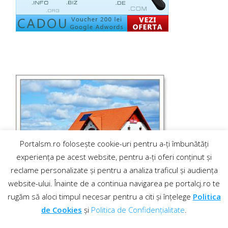
Portalsm.ro folosește cookie-uri pentru a-ți îmbunătăți
experiența pe acest website, pentru a-ți oferi conținut și
reclame personalizate și pentru a analiza traficul și audiența
website-ului. Înainte de a continua navigarea pe portalcj.ro te
rugăm să aloci timpul necesar pentru a citi și înțelege
Politica
de Cookies
și
Politica de Confidențialitate
.