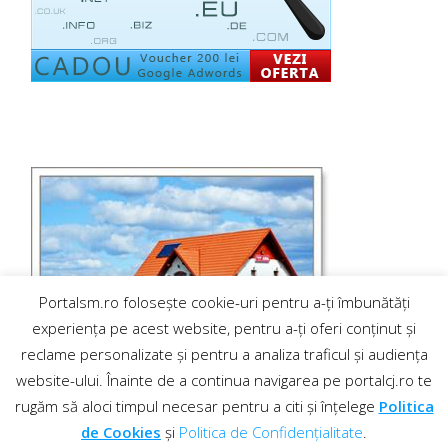
Portalsm.ro folosește cookie-uri pentru a-ți îmbunătăți
experiența pe acest website, pentru a-ți oferi conținut și
reclame personalizate și pentru a analiza traficul și audiența
website-ului. Înainte de a continua navigarea pe portalcj.ro te
rugăm să aloci timpul necesar pentru a citi și înțelege
Politica
de Cookies
și
Politica de Confidențialitate
.