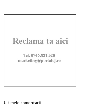
Ultimele comentarii