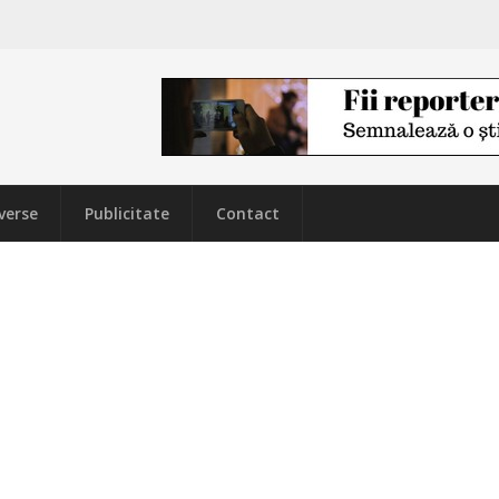
verse
Publicitate
Contact