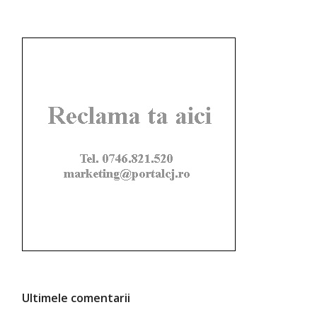
Ultimele comentarii