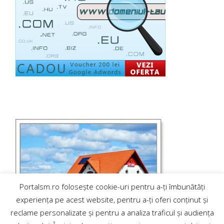
Portalsm.ro folosește cookie-uri pentru a-ți îmbunătăți
experiența pe acest website, pentru a-ți oferi conținut și
reclame personalizate și pentru a analiza traficul și audiența