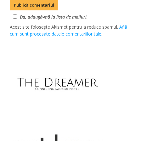
Da, adaugă-mă la lista de mailuri.
Acest site folosește Akismet pentru a reduce spamul.
Află
cum sunt procesate datele comentariilor tale
.