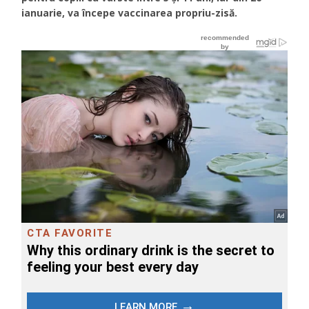
ianuarie, va începe vaccinarea propriu-zisă.