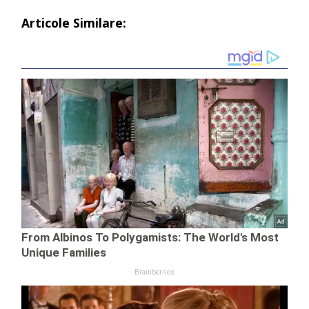
Articole Similare: