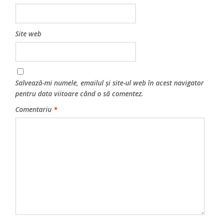
Site web
Salvează-mi numele, emailul și site-ul web în acest navigator
pentru data viitoare când o să comentez.
Comentariu
*