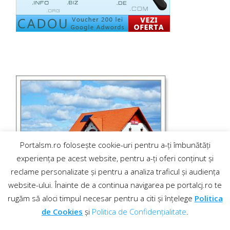
Portalsm.ro folosește cookie-uri pentru a-ți îmbunătăți
experiența pe acest website, pentru a-ți oferi conținut și
reclame personalizate și pentru a analiza traficul și audiența
website-ului. Înainte de a continua navigarea pe portalcj.ro te
rugăm să aloci timpul necesar pentru a citi și înțelege
Politica
de Cookies
și
Politica de Confidențialitate
.