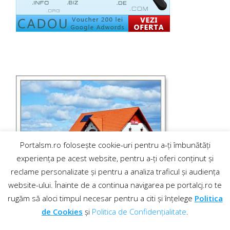
Portalsm.ro folosește cookie-uri pentru a-ți îmbunătăți
experiența pe acest website, pentru a-ți oferi conținut și
reclame personalizate și pentru a analiza traficul și audiența
website-ului. Înainte de a continua navigarea pe portalcj.ro te
rugăm să aloci timpul necesar pentru a citi și înțelege
Politica
de Cookies
și
Politica de Confidențialitate
.