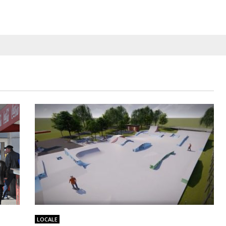
LOCALE