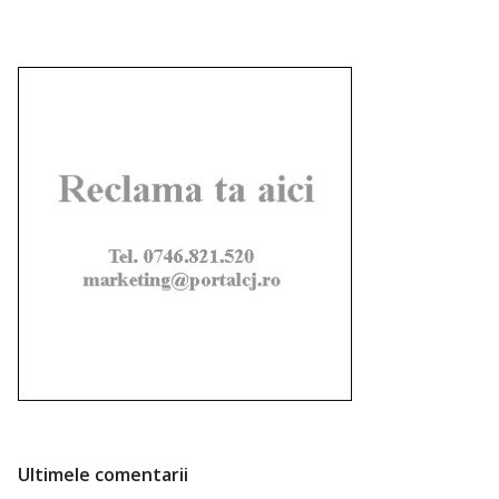
Ultimele comentarii