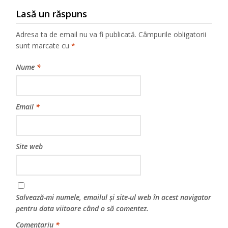
Lasă un răspuns
Adresa ta de email nu va fi publicată.
Câmpurile obligatorii
sunt marcate cu
*
Nume
*
Email
*
Site web
Salvează-mi numele, emailul și site-ul web în acest navigator
pentru data viitoare când o să comentez.
Comentariu
*