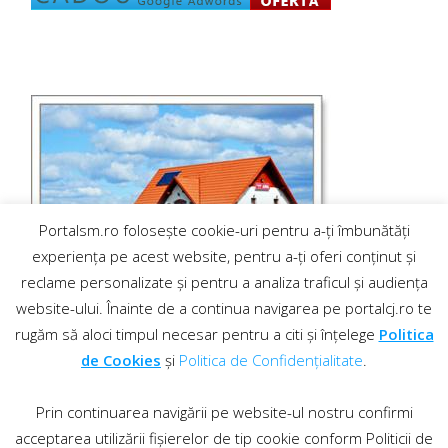
Portalsm.ro folosește cookie-uri pentru a-ți îmbunătăți
experiența pe acest website, pentru a-ți oferi conținut și
reclame personalizate și pentru a analiza traficul și audiența
website-ului. Înainte de a continua navigarea pe portalcj.ro te
rugăm să aloci timpul necesar pentru a citi și înțelege
Politica
de Cookies
și
Politica de Confidențialitate
.
Prin continuarea navigării pe website-ul nostru confirmi
acceptarea utilizării fișierelor de tip cookie conform Politicii de