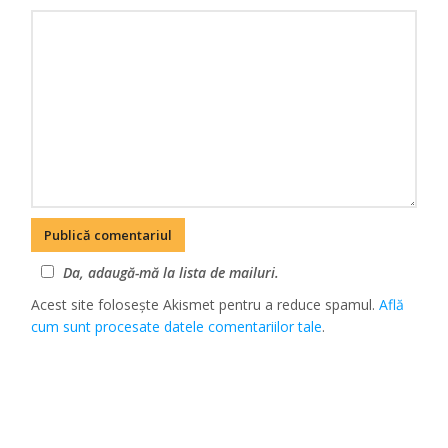
Da, adaugă-mă la lista de mailuri.
Acest site folosește Akismet pentru a reduce spamul.
Află
cum sunt procesate datele comentariilor tale
.