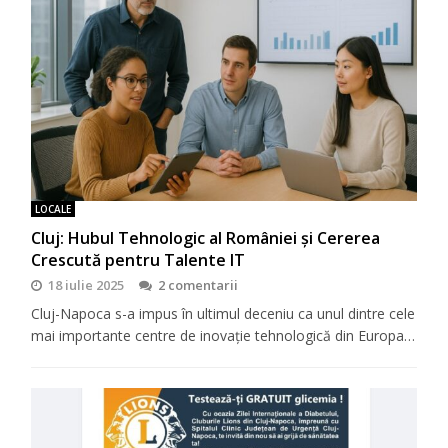
LOCALE
Cluj: Hubul Tehnologic al României și Cererea
Crescută pentru Talente IT
18 iulie 2025
2 comentarii
Cluj-Napoca s-a impus în ultimul deceniu ca unul dintre cele
mai importante centre de inovație tehnologică din Europa…