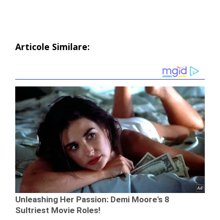
Articole Similare: