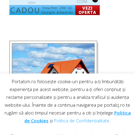
Portalsm.ro folosește cookie-uri pentru a-ți îmbunătăți
experiența pe acest website, pentru a-ți oferi conținut și
reclame personalizate și pentru a analiza traficul și audiența
website-ului. Înainte de a continua navigarea pe portalcj.ro te
rugăm să aloci timpul necesar pentru a citi și înțelege
Politica
de Cookies
și
Politica de Confidențialitate
.