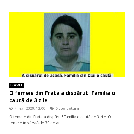
LOCALE
O femeie din Frata a dispărut! Familia o
caută de 3 zile
4 mai 2020, 12:00
0 comentarii
O femeie din Frata a dispărut! Familia o caută de 3 zile. O
femeie în vârstă de 30 de ani,…