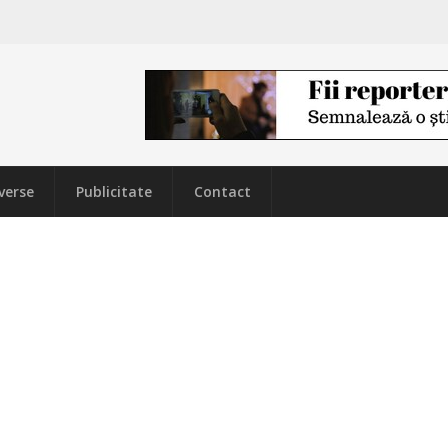
verse
Publicitate
Contact