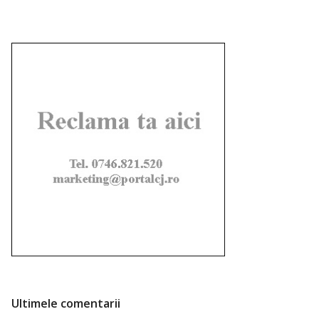
Ultimele comentarii