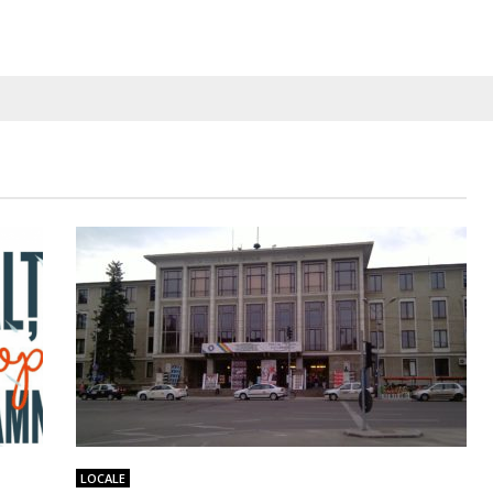
LOCALE