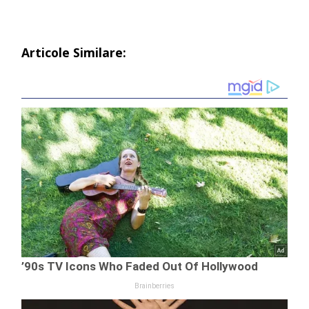
Articole Similare: