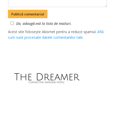
Da, adaugă-mă la lista de mailuri.
Acest site folosește Akismet pentru a reduce spamul.
Află
cum sunt procesate datele comentariilor tale
.