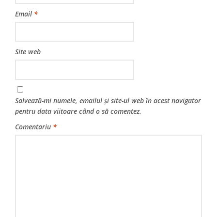
Email
*
Site web
Salvează-mi numele, emailul și site-ul web în acest navigator
pentru data viitoare când o să comentez.
Comentariu
*