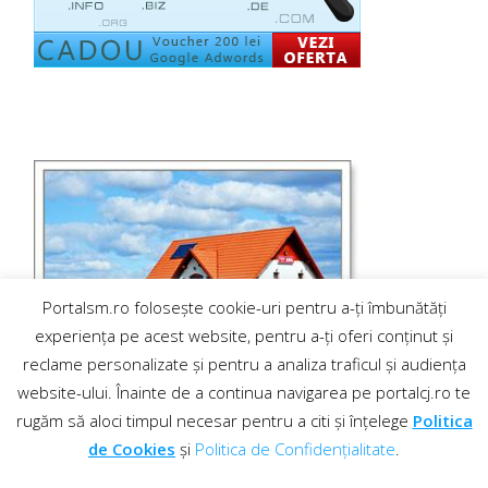
Portalsm.ro folosește cookie-uri pentru a-ți îmbunătăți
experiența pe acest website, pentru a-ți oferi conținut și
reclame personalizate și pentru a analiza traficul și audiența
website-ului. Înainte de a continua navigarea pe portalcj.ro te
rugăm să aloci timpul necesar pentru a citi și înțelege
Politica
de Cookies
și
Politica de Confidențialitate
.