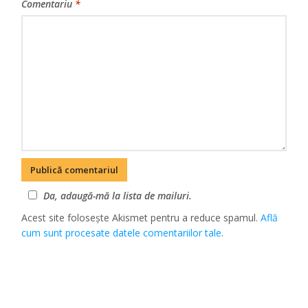
Comentariu
*
Da, adaugă-mă la lista de mailuri.
Acest site folosește Akismet pentru a reduce spamul.
Află
cum sunt procesate datele comentariilor tale
.