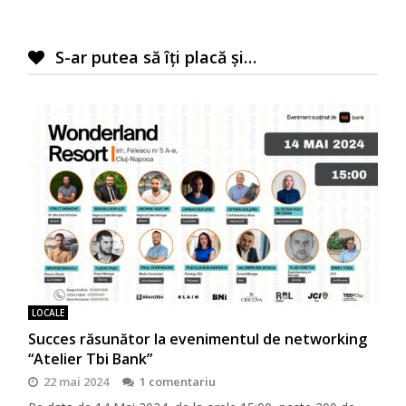
S-ar putea să îți placă și…
LOCALE
Succes răsunător la evenimentul de networking
“Atelier Tbi Bank”
22 mai 2024
1 comentariu