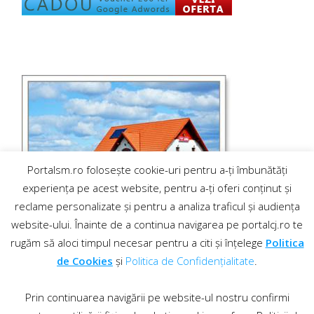
Portalsm.ro folosește cookie-uri pentru a-ți îmbunătăți
experiența pe acest website, pentru a-ți oferi conținut și
reclame personalizate și pentru a analiza traficul și audiența
website-ului. Înainte de a continua navigarea pe portalcj.ro te
rugăm să aloci timpul necesar pentru a citi și înțelege
Politica
de Cookies
și
Politica de Confidențialitate
.
Prin continuarea navigării pe website-ul nostru confirmi