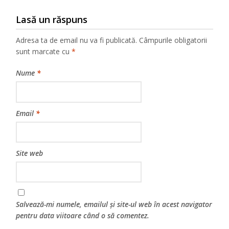
Lasă un răspuns
Adresa ta de email nu va fi publicată.
Câmpurile obligatorii
sunt marcate cu
*
Nume
*
Email
*
Site web
Salvează-mi numele, emailul și site-ul web în acest navigator
pentru data viitoare când o să comentez.