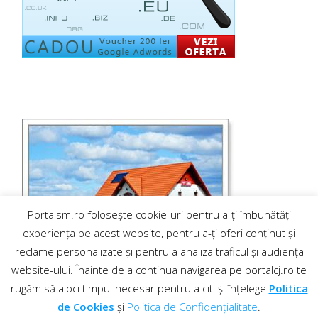
Portalsm.ro folosește cookie-uri pentru a-ți îmbunătăți
experiența pe acest website, pentru a-ți oferi conținut și
reclame personalizate și pentru a analiza traficul și audiența
website-ului. Înainte de a continua navigarea pe portalcj.ro te
rugăm să aloci timpul necesar pentru a citi și înțelege
Politica
de Cookies
și
Politica de Confidențialitate
.