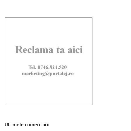
Ultimele comentarii