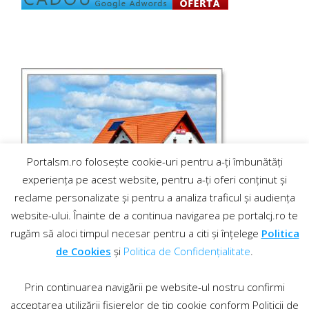
Portalsm.ro folosește cookie-uri pentru a-ți îmbunătăți
experiența pe acest website, pentru a-ți oferi conținut și
reclame personalizate și pentru a analiza traficul și audiența
website-ului. Înainte de a continua navigarea pe portalcj.ro te
rugăm să aloci timpul necesar pentru a citi și înțelege
Politica
de Cookies
și
Politica de Confidențialitate
.
Prin continuarea navigării pe website-ul nostru confirmi
acceptarea utilizării fișierelor de tip cookie conform Politicii de