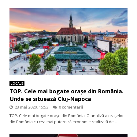
LOCALE
TOP. Cele mai bogate orașe din România.
Unde se situează Cluj-Napoca
23 mai 2020, 15:53
0 comentarii
TOP. Cele mai bogate orașe din România. O analiză a orașelor
din România cu cea mai puternică economie realizată de…