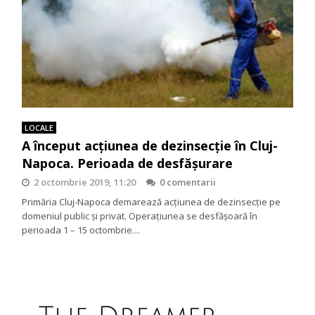
LOCALE
A început acțiunea de dezinsecție în Cluj-
Napoca. Perioada de desfășurare
2 octombrie 2019, 11:20
0 comentarii
Primăria Cluj-Napoca demarează acțiunea de dezinsecție pe
domeniul public și privat. Operațiunea se desfășoară în
perioada 1 – 15 octombrie…