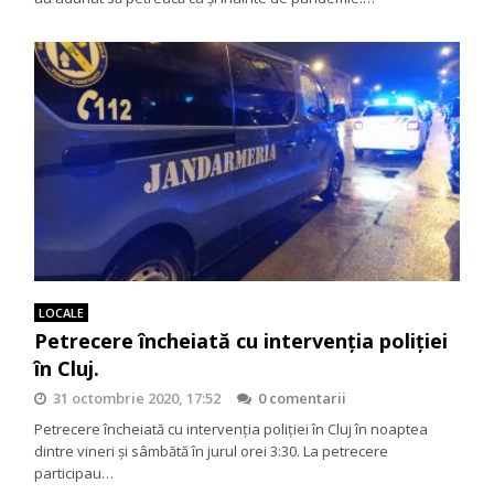
LOCALE
Petrecere încheiată cu intervenția poliției
în Cluj.
31 octombrie 2020, 17:52
0 comentarii
Petrecere încheiată cu intervenția poliției în Cluj în noaptea
dintre vineri și sâmbătă în jurul orei 3:30. La petrecere
participau…