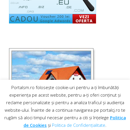
Portalsm.ro folosește cookie-uri pentru a-ți îmbunătăți
experiența pe acest website, pentru a-ți oferi conținut și
reclame personalizate și pentru a analiza traficul și audiența
website-ului. Înainte de a continua navigarea pe portalcj.ro te
rugăm să aloci timpul necesar pentru a citi și înțelege
Politica
de Cookies
și
Politica de Confidențialitate
.