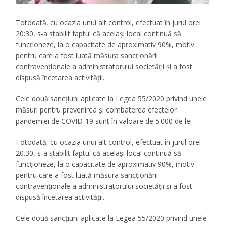
Totodată, cu ocazia unui alt control, efectuat în jurul orei
20:30, s-a stabilit faptul că același local continuă să
funcționeze, la o capacitate de aproximativ 90%, motiv
pentru care a fost luată măsura sancționării
contravenționale a administratorului societății și a fost
dispusă încetarea activității.
Cele două sancțiuni aplicate la Legea 55/2020 privind unele
măsuri pentru prevenirea și combaterea efectelor
pandemiei de COVID-19 sunt în valoare de 5.000 de lei
Totodată, cu ocazia unui alt control, efectuat în jurul orei
20.30, s-a stabilit faptul că același local continuă să
funcționeze, la o capacitate de aproximativ 90%, motiv
pentru care a fost luată măsura sancționării
contravenționale a administratorului societății și a fost
dispusă încetarea activității.
Cele două sancțiuni aplicate la Legea 55/2020 privind unele