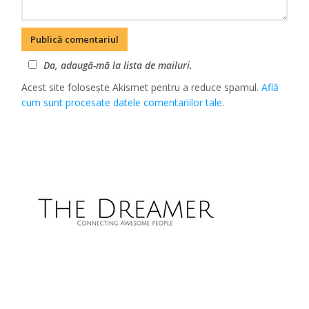
Da, adaugă-mă la lista de mailuri.
Acest site folosește Akismet pentru a reduce spamul.
Află
cum sunt procesate datele comentariilor tale
.