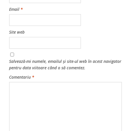
Email
*
Site web
Salvează-mi numele, emailul și site-ul web în acest navigator
pentru data viitoare când o să comentez.
Comentariu
*