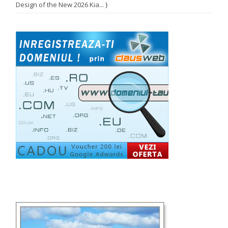
Design of the New 2026 Kia... }