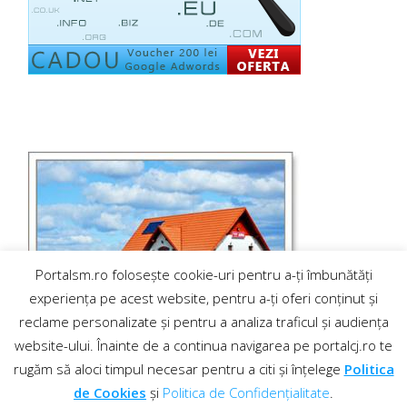
Portalsm.ro folosește cookie-uri pentru a-ți îmbunătăți
experiența pe acest website, pentru a-ți oferi conținut și
reclame personalizate și pentru a analiza traficul și audiența
website-ului. Înainte de a continua navigarea pe portalcj.ro te
rugăm să aloci timpul necesar pentru a citi și înțelege
Politica
de Cookies
și
Politica de Confidențialitate
.