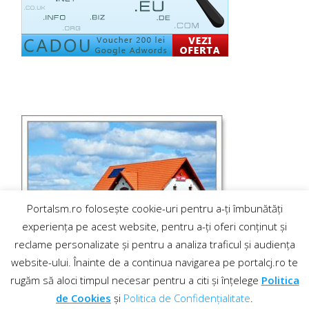
Portalsm.ro folosește cookie-uri pentru a-ți îmbunătăți
experiența pe acest website, pentru a-ți oferi conținut și
reclame personalizate și pentru a analiza traficul și audiența
website-ului. Înainte de a continua navigarea pe portalcj.ro te
rugăm să aloci timpul necesar pentru a citi și înțelege
Politica
de Cookies
și
Politica de Confidențialitate
.