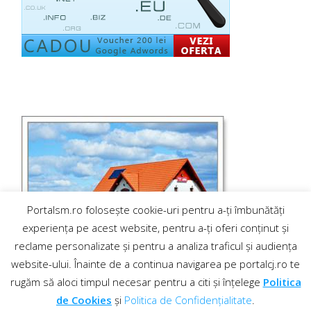
Portalsm.ro folosește cookie-uri pentru a-ți îmbunătăți
experiența pe acest website, pentru a-ți oferi conținut și
reclame personalizate și pentru a analiza traficul și audiența
website-ului. Înainte de a continua navigarea pe portalcj.ro te
rugăm să aloci timpul necesar pentru a citi și înțelege
Politica
de Cookies
și
Politica de Confidențialitate
.