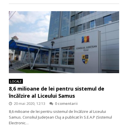
LOCALE
8,6 milioane de lei pentru sistemul de
încălzire al Liceului Samus
20 mai 2020, 12:13
0 comentarii
8,6 milioane de lei pentru sistemul de încălzire al Liceului
Samus. Consiliul Județean Cluj a publicat în S.E.A.P (Sistemul
Electronic…