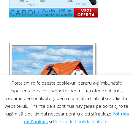
Portalsm.ro folosește cookie-uri pentru a-ți îmbunătăți
experiența pe acest website, pentru a-ți oferi conținut și
reclame personalizate și pentru a analiza traficul și audiența
website-ului. Înainte de a continua navigarea pe portalcj.ro te
rugăm să aloci timpul necesar pentru a citi și înțelege
Politica
de Cookies
și
Politica de Confidențialitate
.