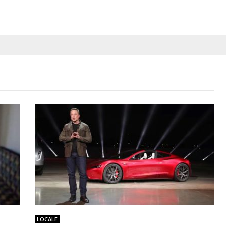
LOCALE