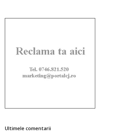
Ultimele comentarii