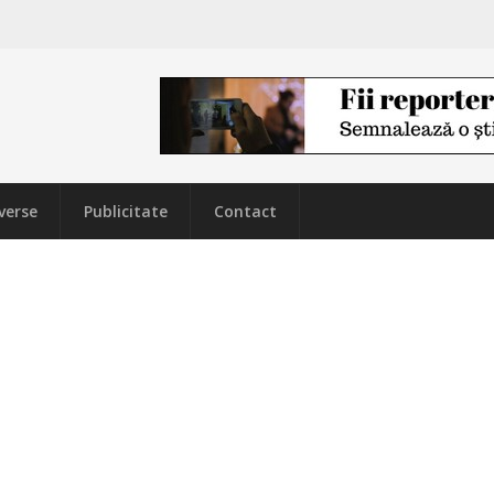
verse
Publicitate
Contact