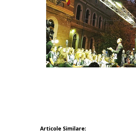
Articole Similare: