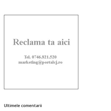
Ultimele comentarii