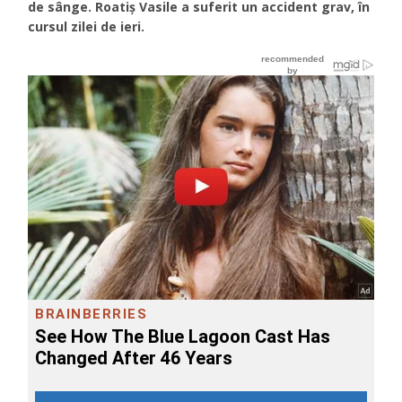
de sânge. Roatiș Vasile a suferit un accident grav, în
cursul zilei de ieri.