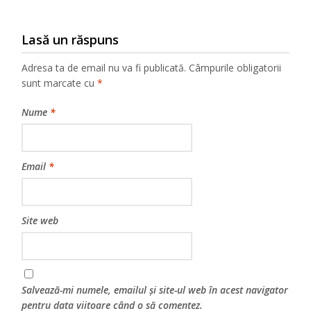
Lasă un răspuns
Adresa ta de email nu va fi publicată.
Câmpurile obligatorii
sunt marcate cu
*
Nume
*
Email
*
Site web
Salvează-mi numele, emailul și site-ul web în acest navigator
pentru data viitoare când o să comentez.