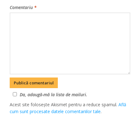
Comentariu
*
Da, adaugă-mă la lista de mailuri.
Acest site folosește Akismet pentru a reduce spamul.
Află
cum sunt procesate datele comentariilor tale
.