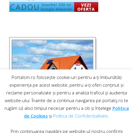
Portalsm.ro folosește cookie-uri pentru a-ți îmbunătăți
experiența pe acest website, pentru a-ți oferi conținut și
reclame personalizate și pentru a analiza traficul și audiența
website-ului. Înainte de a continua navigarea pe portalcj.ro te
rugăm să aloci timpul necesar pentru a citi și înțelege
Politica
de Cookies
și
Politica de Confidențialitate
.
Prin continuarea navigării pe website-ul nostru confirmi