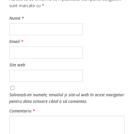
sunt marcate cu
*
Nume
*
Email
*
Site web
Salvează-mi numele, emailul și site-ul web în acest navigator
pentru data viitoare când o să comentez.
Comentariu
*