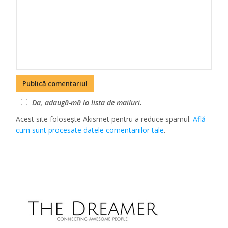
Da, adaugă-mă la lista de mailuri.
Acest site folosește Akismet pentru a reduce spamul.
Află
cum sunt procesate datele comentariilor tale
.