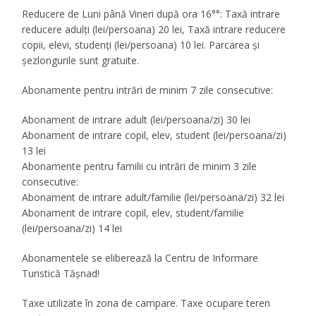
Reducere de Luni până Vineri după ora 16°°: Taxă intrare
reducere adulți (lei/persoana) 20 lei, Taxă intrare reducere
copii, elevi, studenţi (lei/persoana) 10 lei. Parcarea și
șezlongurile sunt gratuite.
Abonamente pentru intrări de minim 7 zile consecutive:
Abonament de intrare adult (lei/persoana/zi) 30 lei
Abonament de intrare copil, elev, student (lei/persoana/zi)
13 lei
Abonamente pentru familii cu intrări de minim 3 zile
consecutive:
Abonament de intrare adult/familie (lei/persoana/zi) 32 lei
Abonament de intrare copil, elev, student/familie
(lei/persoana/zi) 14 lei
Abonamentele se eliberează la Centru de Informare
Turistică Tășnad!
Taxe utilizate în zona de campare. Taxe ocupare teren