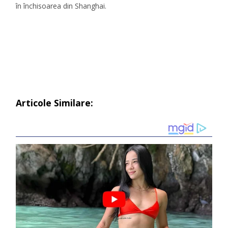
în închisoarea din Shanghai.
Articole Similare: