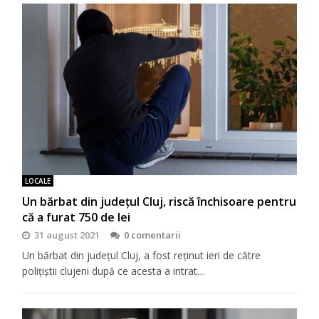
LOCALE
Un bărbat din județul Cluj, riscă închisoare pentru
că a furat 750 de lei
31 august 2021
0 comentarii
Un bărbat din județul Cluj, a fost reținut ieri de către
polițiștii clujeni după ce acesta a intrat…