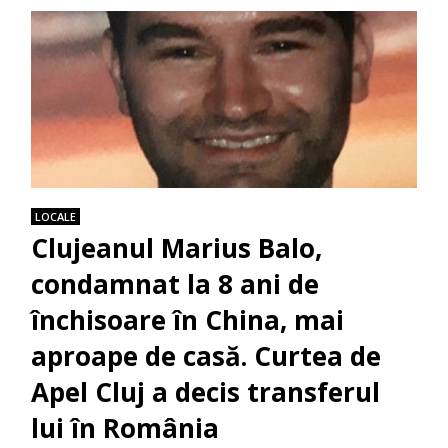
LOCALE
Clujeanul Marius Balo,
condamnat la 8 ani de
închisoare în China, mai
aproape de casă. Curtea de
Apel Cluj a decis transferul
lui în România