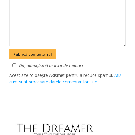
Da, adaugă-mă la lista de mailuri.
Acest site folosește Akismet pentru a reduce spamul.
Află
cum sunt procesate datele comentariilor tale
.