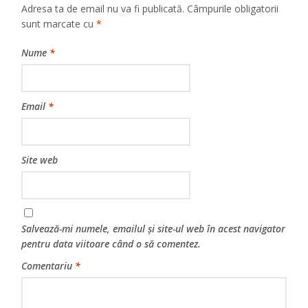
Adresa ta de email nu va fi publicată.
Câmpurile obligatorii
sunt marcate cu
*
Nume
*
Email
*
Site web
Salvează-mi numele, emailul și site-ul web în acest navigator
pentru data viitoare când o să comentez.
Comentariu
*