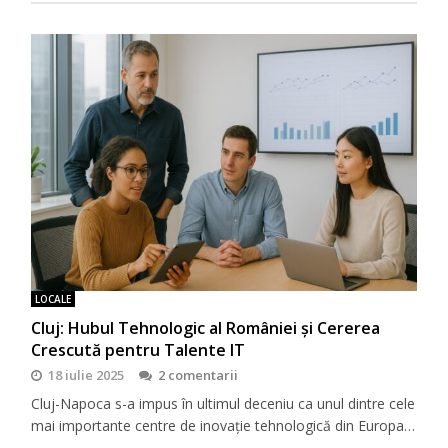
LOCALE
Cluj: Hubul Tehnologic al României și Cererea
Crescută pentru Talente IT
18 iulie 2025
2 comentarii
Cluj-Napoca s-a impus în ultimul deceniu ca unul dintre cele
mai importante centre de inovație tehnologică din Europa…