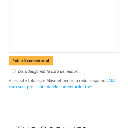
Da, adaugă-mă la lista de mailuri.
Acest site folosește Akismet pentru a reduce spamul.
Află
cum sunt procesate datele comentariilor tale
.