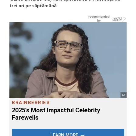
trei ori pe săptămână.