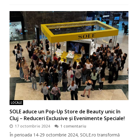
LOCALE
SOLE aduce un Pop-Up Store de Beauty unic în
Cluj – Reduceri Exclusive și Evenimente Speciale!
17 octombrie 2024
1 comentariu
În perioada 14-29 octombrie 2024, SOLE.ro transformă