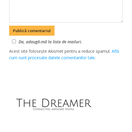
Da, adaugă-mă la lista de mailuri.
Acest site folosește Akismet pentru a reduce spamul.
Află
cum sunt procesate datele comentariilor tale
.