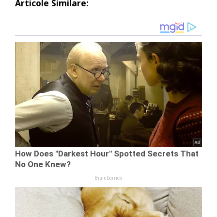
Articole Similare: