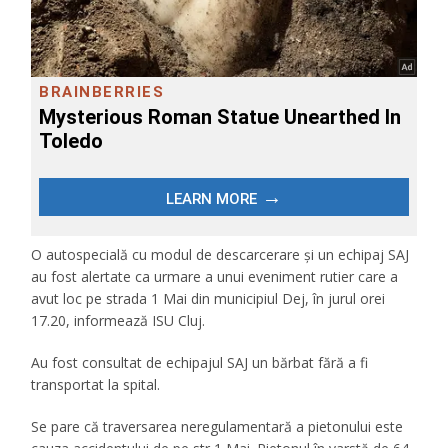
O autospecială cu modul de descarcerare și un echipaj SAJ
au fost alertate ca urmare a unui eveniment rutier care a
avut loc pe strada 1 Mai din municipiul Dej, în jurul orei
17.20, informează ISU Cluj.
Au fost consultat de echipajul SAJ un bărbat fără a fi
transportat la spital.
Se pare că traversarea neregulamentară a pietonului este