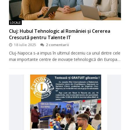
LOCALE
Cluj: Hubul Tehnologic al României și Cererea
Crescută pentru Talente IT
18 iulie 2025
2 comentarii
Cluj-Napoca s-a impus în ultimul deceniu ca unul dintre cele
mai importante centre de inovație tehnologică din Europa…