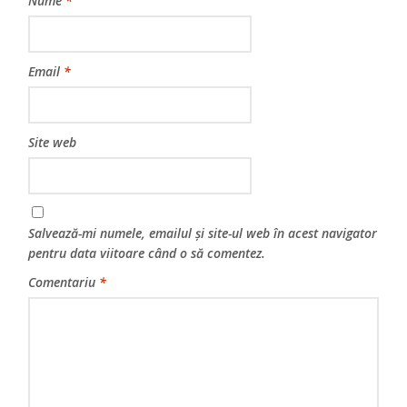
Nume
*
Email
*
Site web
Salvează-mi numele, emailul și site-ul web în acest navigator
pentru data viitoare când o să comentez.
Comentariu
*