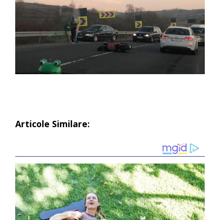
Articole Similare: