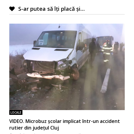
S-ar putea să îți placă și…
LOCALE
VIDEO. Microbuz școlar implicat într-un accident
rutier din județul Cluj