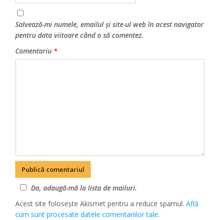
Salvează-mi numele, emailul și site-ul web în acest navigator
pentru data viitoare când o să comentez.
Comentariu
*
Da, adaugă-mă la lista de mailuri.
Acest site folosește Akismet pentru a reduce spamul.
Află
cum sunt procesate datele comentariilor tale
.