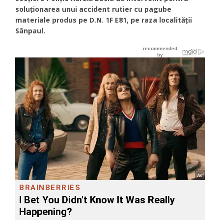
soluționarea unui accident rutier cu pagube
materiale produs pe D.N. 1F E81, pe raza localităţii
Sânpaul.