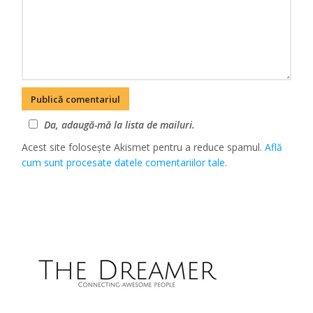
Da, adaugă-mă la lista de mailuri.
Acest site folosește Akismet pentru a reduce spamul.
Află
cum sunt procesate datele comentariilor tale
.