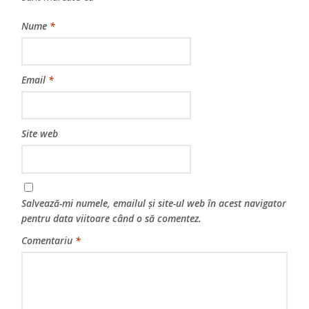
Nume
*
Email
*
Site web
Salvează-mi numele, emailul și site-ul web în acest navigator
pentru data viitoare când o să comentez.
Comentariu
*