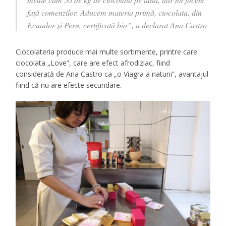
faţă comenzilor. Aducem materia primă, ciocolata, din
Ecuador şi Peru, certificată bio”, a declarat Ana Castro
Ciocolateria produce mai multe sortimente, printre care
ciocolata „Love”, care are efect afrodiziac, fiind
considerată de Ana Castro ca „o Viagra a naturii”, avantajul
fiind că nu are efecte secundare.