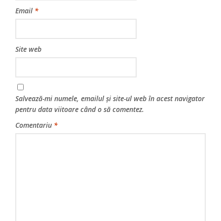
Email
*
Site web
Salvează-mi numele, emailul și site-ul web în acest navigator
pentru data viitoare când o să comentez.
Comentariu
*