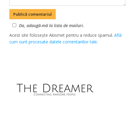
Da, adaugă-mă la lista de mailuri.
Acest site folosește Akismet pentru a reduce spamul.
Află
cum sunt procesate datele comentariilor tale
.