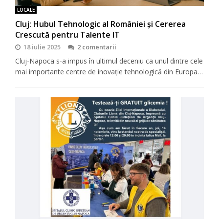
LOCALE
Cluj: Hubul Tehnologic al României și Cererea
Crescută pentru Talente IT
18 iulie 2025
2 comentarii
Cluj-Napoca s-a impus în ultimul deceniu ca unul dintre cele
mai importante centre de inovație tehnologică din Europa…