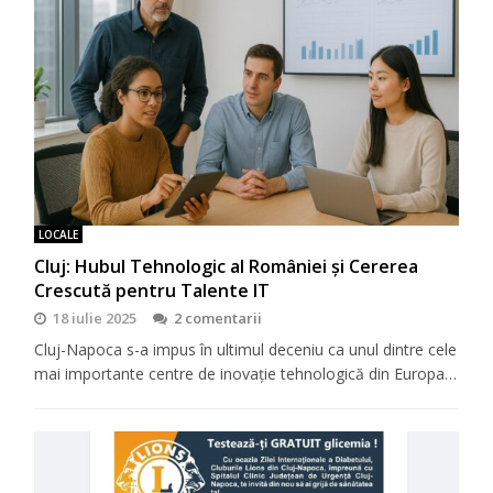
LOCALE
Cluj: Hubul Tehnologic al României și Cererea
Crescută pentru Talente IT
18 iulie 2025
2 comentarii
Cluj-Napoca s-a impus în ultimul deceniu ca unul dintre cele
mai importante centre de inovație tehnologică din Europa…