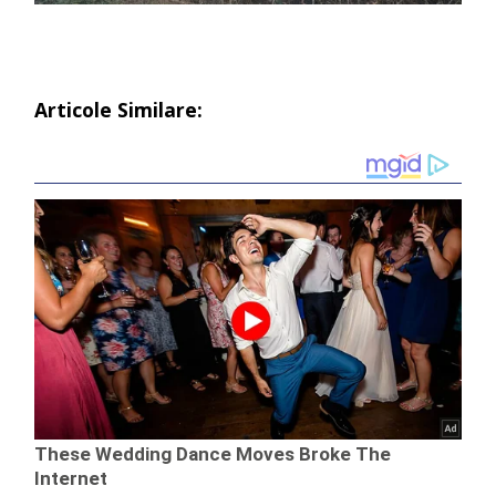
Articole Similare: