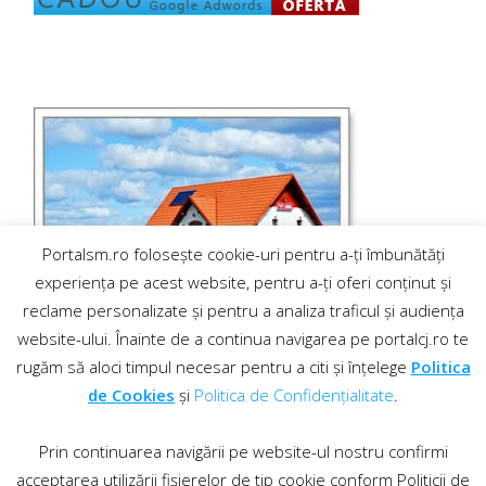
Portalsm.ro folosește cookie-uri pentru a-ți îmbunătăți
experiența pe acest website, pentru a-ți oferi conținut și
reclame personalizate și pentru a analiza traficul și audiența
website-ului. Înainte de a continua navigarea pe portalcj.ro te
rugăm să aloci timpul necesar pentru a citi și înțelege
Politica
de Cookies
și
Politica de Confidențialitate
.
Prin continuarea navigării pe website-ul nostru confirmi
acceptarea utilizării fișierelor de tip cookie conform Politicii de