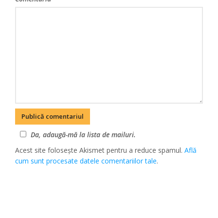
Da, adaugă-mă la lista de mailuri.
Acest site folosește Akismet pentru a reduce spamul.
Află
cum sunt procesate datele comentariilor tale
.