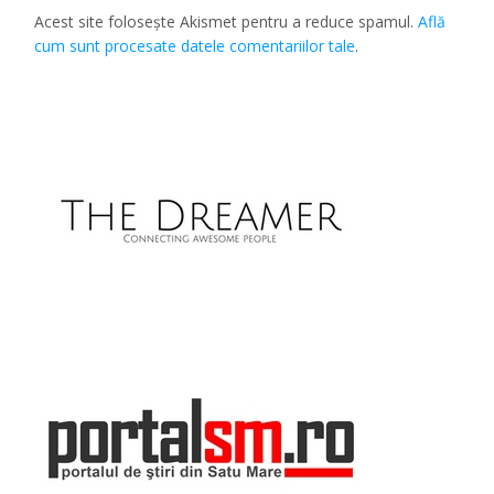
Acest site folosește Akismet pentru a reduce spamul.
Află
cum sunt procesate datele comentariilor tale
.