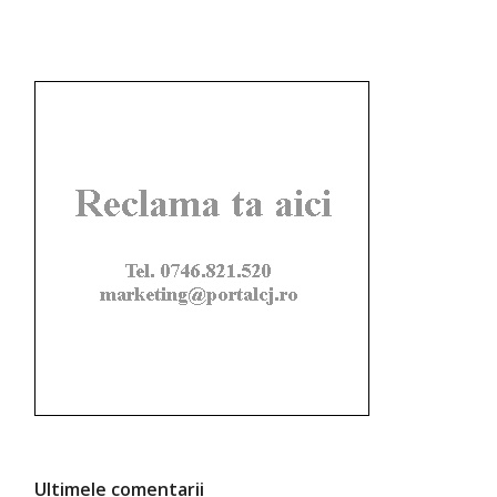
Ultimele comentarii