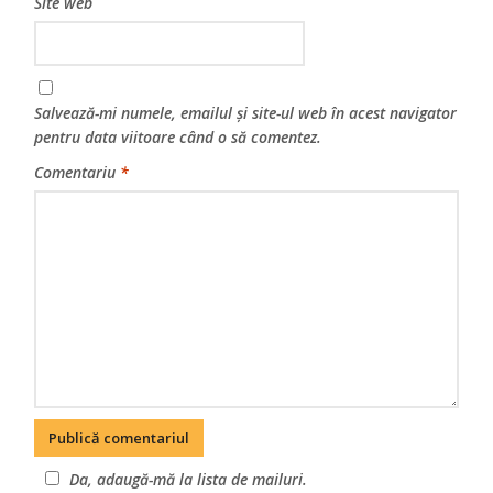
Site web
Salvează-mi numele, emailul și site-ul web în acest navigator
pentru data viitoare când o să comentez.
Comentariu
*
Da, adaugă-mă la lista de mailuri.