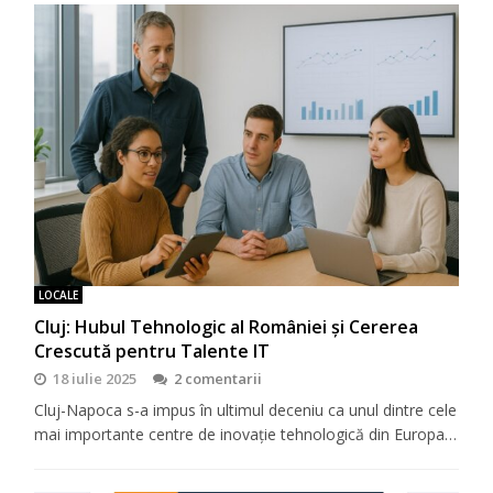
LOCALE
Cluj: Hubul Tehnologic al României și Cererea
Crescută pentru Talente IT
18 iulie 2025
2 comentarii
Cluj-Napoca s-a impus în ultimul deceniu ca unul dintre cele
mai importante centre de inovație tehnologică din Europa…