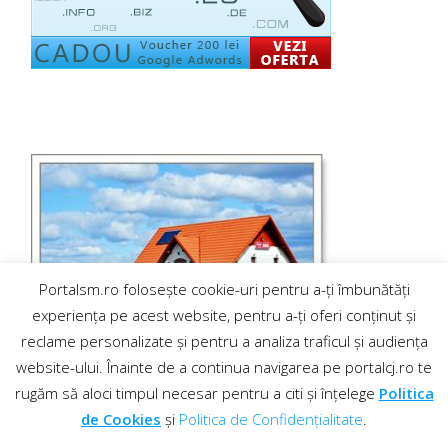
Portalsm.ro folosește cookie-uri pentru a-ți îmbunătăți
experiența pe acest website, pentru a-ți oferi conținut și
reclame personalizate și pentru a analiza traficul și audiența
website-ului. Înainte de a continua navigarea pe portalcj.ro te
rugăm să aloci timpul necesar pentru a citi și înțelege
Politica
de Cookies
și
Politica de Confidențialitate
.