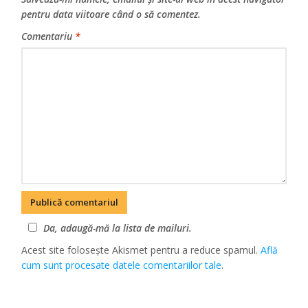
pentru data viitoare când o să comentez.
Comentariu
*
Da, adaugă-mă la lista de mailuri.
Acest site folosește Akismet pentru a reduce spamul.
Află
cum sunt procesate datele comentariilor tale
.