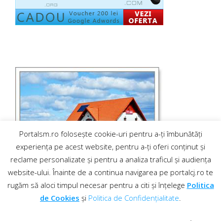
Portalsm.ro folosește cookie-uri pentru a-ți îmbunătăți
experiența pe acest website, pentru a-ți oferi conținut și
reclame personalizate și pentru a analiza traficul și audiența
website-ului. Înainte de a continua navigarea pe portalcj.ro te
rugăm să aloci timpul necesar pentru a citi și înțelege
Politica
de Cookies
și
Politica de Confidențialitate
.