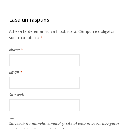
Lasă un răspuns
Adresa ta de email nu va fi publicată.
Câmpurile obligatorii
sunt marcate cu
*
Nume
*
Email
*
Site web
Salvează-mi numele, emailul și site-ul web în acest navigator