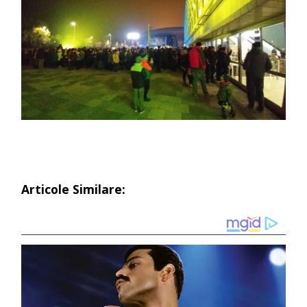
Articole Similare: