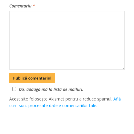
Comentariu
*
Da, adaugă-mă la lista de mailuri.
Acest site folosește Akismet pentru a reduce spamul.
Află
cum sunt procesate datele comentariilor tale
.