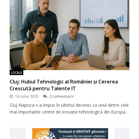
LOCALE
Cluj: Hubul Tehnologic al României și Cererea
Crescută pentru Talente IT
18 iulie 2025
2 comentarii
Cluj-Napoca s-a impus în ultimul deceniu ca unul dintre cele
mai importante centre de inovație tehnologică din Europa…