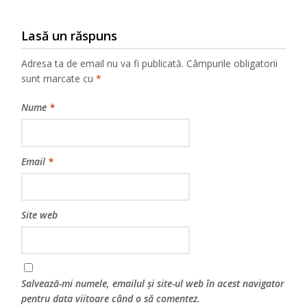
Lasă un răspuns
Adresa ta de email nu va fi publicată.
Câmpurile obligatorii
sunt marcate cu
*
Nume
*
Email
*
Site web
Salvează-mi numele, emailul și site-ul web în acest navigator
pentru data viitoare când o să comentez.