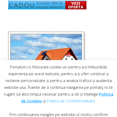
Portalsm.ro folosește cookie-uri pentru a-ți îmbunătăți
experiența pe acest website, pentru a-ți oferi conținut și
reclame personalizate și pentru a analiza traficul și audiența
website-ului. Înainte de a continua navigarea pe portalcj.ro te
rugăm să aloci timpul necesar pentru a citi și înțelege
Politica
de Cookies
și
Politica de Confidențialitate
.
Prin continuarea navigării pe website-ul nostru confirmi