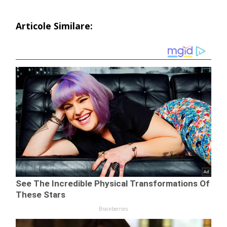
Articole Similare: