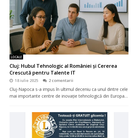
LOCALE
Cluj: Hubul Tehnologic al României și Cererea
Crescută pentru Talente IT
18 iulie 2025
2 comentarii
Cluj-Napoca s-a impus în ultimul deceniu ca unul dintre cele
mai importante centre de inovație tehnologică din Europa…