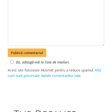
Da, adaugă-mă la lista de mailuri.
Acest site folosește Akismet pentru a reduce spamul.
Află
cum sunt procesate datele comentariilor tale
.