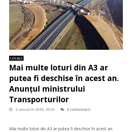
LOCALE
Mai multe loturi din A3 ar
putea fi deschise în acest an.
Anunţul ministrului
Transporturilor
3 ianuarie 2020, 20:33
0 comentarii
Mai multe loturi din A3 ar putea fi deschise în acest an.