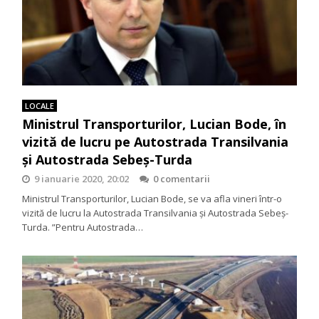
LOCALE
Ministrul Transporturilor, Lucian Bode, în
vizită de lucru pe Autostrada Transilvania
și Autostrada Sebeș-Turda
9 ianuarie 2020, 20:02
0 comentarii
Ministrul Transporturilor, Lucian Bode, se va afla vineri într-o
vizită de lucru la Autostrada Transilvania și Autostrada Sebeș-
Turda. ”Pentru Autostrada…