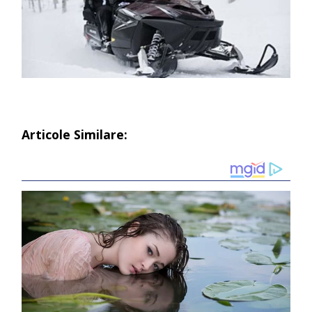
Articole Similare: