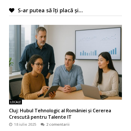
S-ar putea să îți placă și…
LOCALE
Cluj: Hubul Tehnologic al României și Cererea
Crescută pentru Talente IT
18 iulie 2025
2 comentarii