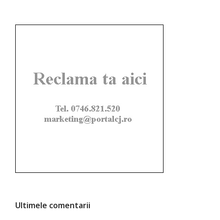
Ultimele comentarii