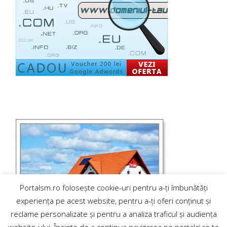
Portalsm.ro folosește cookie-uri pentru a-ți îmbunătăți
experiența pe acest website, pentru a-ți oferi conținut și
reclame personalizate și pentru a analiza traficul și audiența