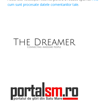
cum sunt procesate datele comentariilor tale
.