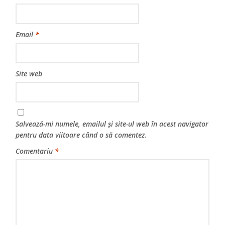
Email
*
Site web
Salvează-mi numele, emailul și site-ul web în acest navigator
pentru data viitoare când o să comentez.
Comentariu
*