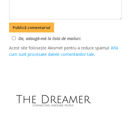
Da, adaugă-mă la lista de mailuri.
Acest site folosește Akismet pentru a reduce spamul.
Află
cum sunt procesate datele comentariilor tale
.