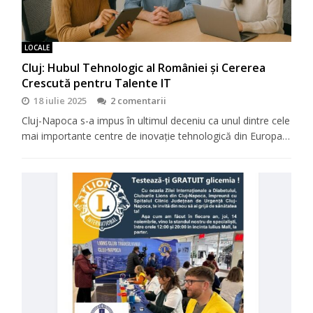
LOCALE
Cluj: Hubul Tehnologic al României și Cererea
Crescută pentru Talente IT
18 iulie 2025
2 comentarii
Cluj-Napoca s-a impus în ultimul deceniu ca unul dintre cele
mai importante centre de inovație tehnologică din Europa…