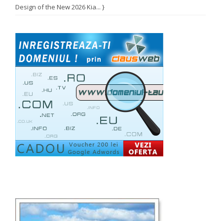
Design of the New 2026 Kia... }