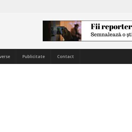
verse
Publicitate
Contact