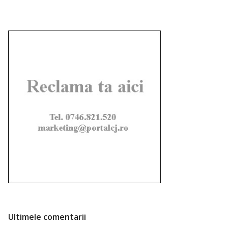
Ultimele comentarii