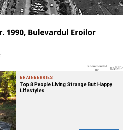
r. 1990, Bulevardul Eroilor
.