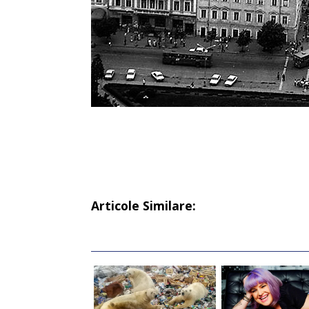
Articole Similare: