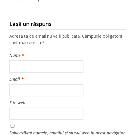
Lasă un răspuns
Adresa ta de email nu va fi publicată.
Câmpurile obligatorii
sunt marcate cu
*
Nume
*
Email
*
Site web
Salvează-mi numele, emailul și site-ul web în acest navigator