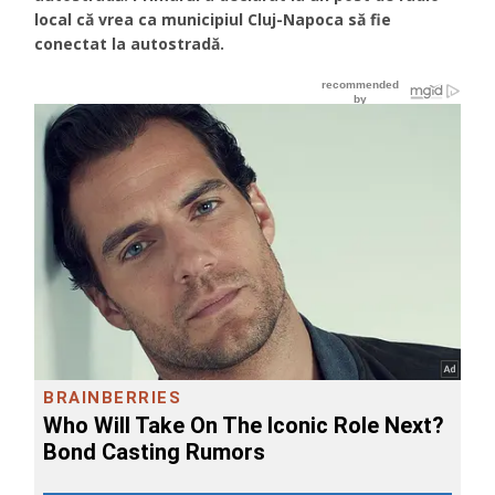
local că vrea ca municipiul Cluj-Napoca să fie
conectat la autostradă.