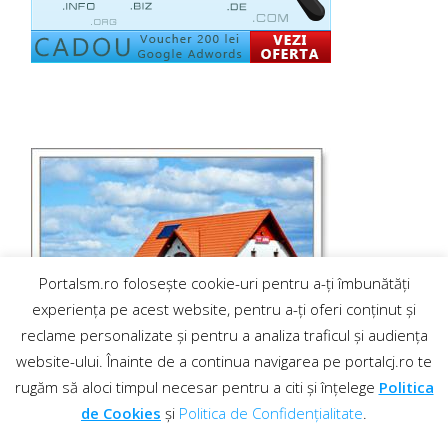
Portalsm.ro folosește cookie-uri pentru a-ți îmbunătăți
experiența pe acest website, pentru a-ți oferi conținut și
reclame personalizate și pentru a analiza traficul și audiența
website-ului. Înainte de a continua navigarea pe portalcj.ro te
rugăm să aloci timpul necesar pentru a citi și înțelege
Politica
de Cookies
și
Politica de Confidențialitate
.