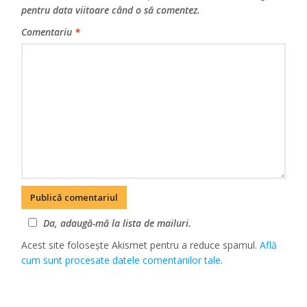
pentru data viitoare când o să comentez.
Comentariu
*
Da, adaugă-mă la lista de mailuri.
Acest site folosește Akismet pentru a reduce spamul.
Află
cum sunt procesate datele comentariilor tale
.