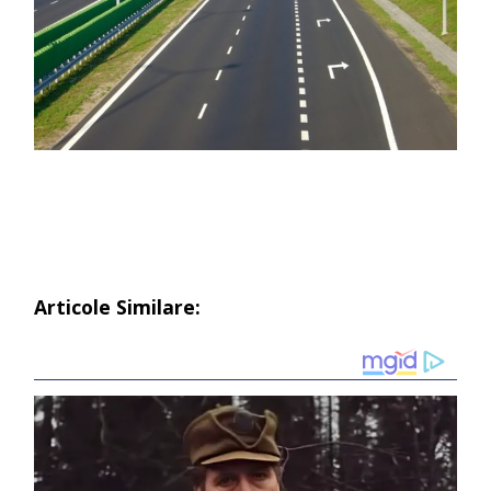
Articole Similare: